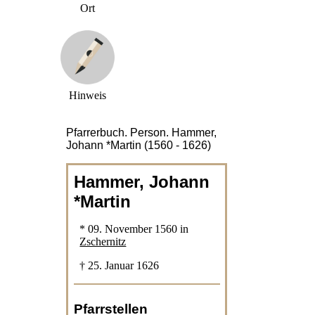
Ort
Hinweis
Pfarrerbuch. Person. Hammer,
Johann *Martin (1560 - 1626)
Hammer, Johann
*Martin
* 09. November 1560 in
Zschernitz
† 25. Januar 1626
Pfarrstellen